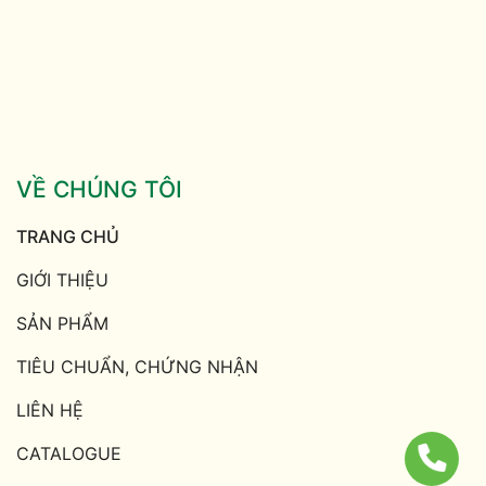
VỀ CHÚNG TÔI
TRANG CHỦ
GIỚI THIỆU
SẢN PHẨM
TIÊU CHUẨN, CHỨNG NHẬN
LIÊN HỆ
CATALOGUE