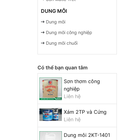
DUNG MÔI
Dung môi
Dung môi công nghiệp
Dung môi chuối
Có thể bạn quan tâm
Sơn thơm công
nghiệp
Liên hệ
Xám 2TP và Cứng
Liên hệ
Dung môi 2KT-1401