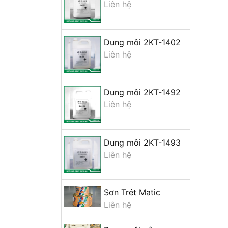
Liên hệ
Dung môi 2KT-1402
Liên hệ
Dung môi 2KT-1492
Liên hệ
Dung môi 2KT-1493
Liên hệ
Sơn Trét Matic
Liên hệ