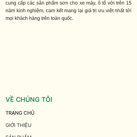
cung cấp các sản phẩm sơn cho xe máy, ô tô với trên 15
năm kinh nghiệm, cam kết mang lại giá trị ưu việt nhất tới
mọi khách hàng trên toàn quốc.
VỀ CHÚNG TÔI
TRANG CHỦ
GIỚI THIỆU