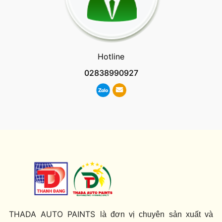
Hotline
02838990927
THADA AUTO PAINTS
là đơn vị chuyên sản xuất và