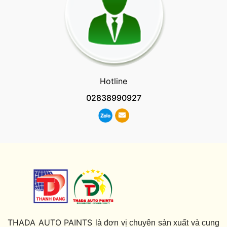
Hotline
02838990927
THADA AUTO PAINTS
là đơn vị chuyên sản xuất và cung