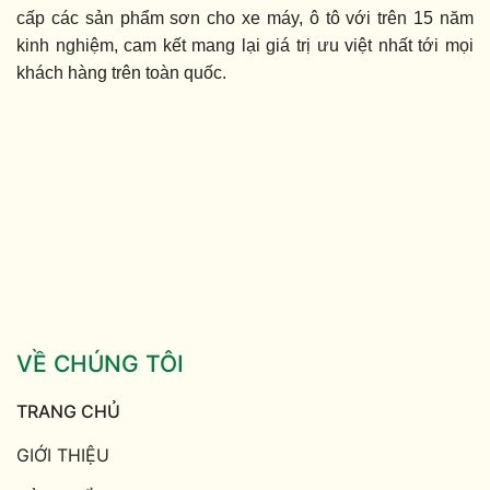
cấp các sản phẩm sơn cho xe máy, ô tô với trên 15 năm
kinh nghiệm, cam kết mang lại giá trị ưu việt nhất tới mọi
khách hàng trên toàn quốc.
VỀ CHÚNG TÔI
TRANG CHỦ
GIỚI THIỆU